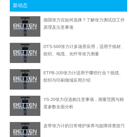
新动态
德国张力仪如何选择？了解张力测试仪工作
原理及注意事项
DTS-500张力计多场景应用，适用于线材、
纺织、电缆、光纤等张力测量
ETPB-100张力计适用于哪些行业？线缆、
纺织与印刷领域应用介绍
YS-20张力仪选购注意事项，测量范围与精
度参数全面分析
皮带张力计的日常维护保养与故障排查技巧