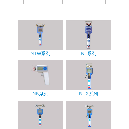
NTW系列
NT系列
NK系列
NTX系列