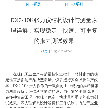
NTF系列
NTFX系列
DX2-10K张力仪结构设计与测量原
理详解：实现稳定、快速、可重复
的张力测试效果
张力计
厂家 2025-12-20
在现代工业生产与质量控制过程中，材料张力的稳
定性直接影响产品成型质量、设备运行安全以及生产效
率。DX2-10K张力仪作为一款面向工业现场的高精度张
力测量设备，凭借科学的结构设计与可靠的测量原理，
在多种复杂工况下实现了稳定、快速且可重复的张力测
试效果。深入理解其设计逻辑和工作机制，有助于企业