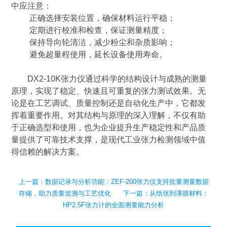
中应注意：
正确选择安装位置，确保材料运行平稳；
定期进行校准和检查，保证测量精度；
保持导向轮清洁，减少粉尘和杂质影响；
避免超量程使用，延长设备使用寿命。
DX2-10K张力仪通过科学的结构设计与成熟的测量
原理，实现了稳定、快速且可重复的张力测试效果。无
论是在工艺调试、质量控制还是自动化生产中，它都发
挥着重要作用。对其结构与原理的深入理解，不仅有助
于正确选型和使用，也为企业提升生产稳定性和产品质
量提供了可靠技术支撑，是现代工业张力检测领域中值
得信赖的解决方案。
上一篇：
数据记录与分析功能：ZEF-200张力仪支持批量测量数据
存储，助力质量追溯与工艺优化
下一篇：
从纸张到薄膜材料：
HP2.5F张力计的全面测量能力分析