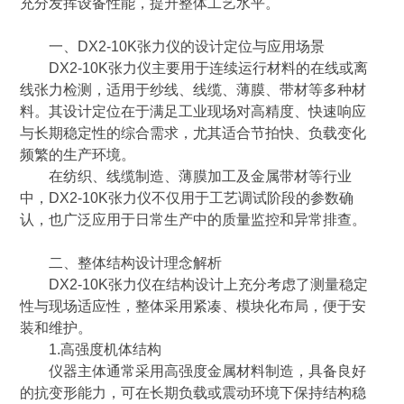
充分发挥设备性能，提升整体工艺水平。
一、DX2-10K张力仪的设计定位与应用场景
DX2-10K张力仪主要用于连续运行材料的在线或离
线张力检测，适用于纱线、线缆、薄膜、带材等多种材
料。其设计定位在于满足工业现场对高精度、快速响应
与长期稳定性的综合需求，尤其适合节拍快、负载变化
频繁的生产环境。
在纺织、线缆制造、薄膜加工及金属带材等行业
中，DX2-10K张力仪不仅用于工艺调试阶段的参数确
认，也广泛应用于日常生产中的质量监控和异常排查。
二、整体结构设计理念解析
DX2-10K张力仪在结构设计上充分考虑了测量稳定
性与现场适应性，整体采用紧凑、模块化布局，便于安
装和维护。
1.高强度机体结构
仪器主体通常采用高强度金属材料制造，具备良好
的抗变形能力，可在长期负载或震动环境下保持结构稳