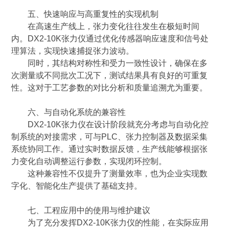
五、快速响应与高重复性的实现机制
在高速生产线上，张力变化往往发生在极短时间
内。DX2-10K张力仪通过优化传感器响应速度和信号处
理算法，实现快速捕捉张力波动。
同时，其结构对称性和受力一致性设计，确保在多
次测量或不同批次工况下，测试结果具有良好的可重复
性。这对于工艺参数的对比分析和质量追溯尤为重要。
六、与自动化系统的兼容性
DX2-10K张力仪在设计阶段就充分考虑与自动化控
制系统的对接需求，可与PLC、张力控制器及数据采集
系统协同工作。通过实时数据反馈，生产线能够根据张
力变化自动调整运行参数，实现闭环控制。
这种兼容性不仅提升了测量效率，也为企业实现数
字化、智能化生产提供了基础支持。
七、工程应用中的使用与维护建议
为了充分发挥DX2-10K张力仪的性能，在实际应用