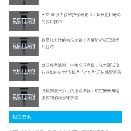
HP2.5F张力仪维护保养要点：延长使用寿命
的实用技巧
数显张力计的精准之钥：深度解析校正流程
与技巧
驾驭数字浪潮，链接全球商机：张力测试仪
行业如何借力“飞机号”与“Ｘ号”开拓外贸新局
飞机钢索张力计的用途详解：航空安全与精
密控制的隐形守护者
相关资讯