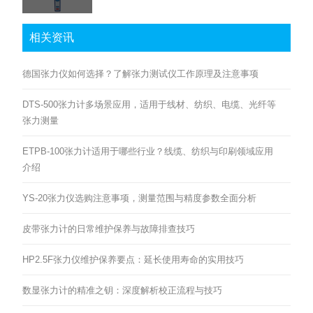
相关资讯
德国张力仪如何选择？了解张力测试仪工作原理及注意事项
DTS-500张力计多场景应用，适用于线材、纺织、电缆、光纤等
张力测量
ETPB-100张力计适用于哪些行业？线缆、纺织与印刷领域应用
介绍
YS-20张力仪选购注意事项，测量范围与精度参数全面分析
皮带张力计的日常维护保养与故障排查技巧
HP2.5F张力仪维护保养要点：延长使用寿命的实用技巧
数显张力计的精准之钥：深度解析校正流程与技巧