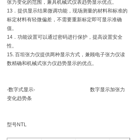
张力变化的范围，兼具机械式仪表趋势显示优点。
13．提供显示结果微调功能，现场测量的材料和标准的
标定材料有轻微偏差，不需要重新标定即可显示准确
值。
14．功能设置可以通过密码进行保护，提高设置安全
性。
15. 百坦张力仪提供两种显示方式，兼顾电子张力仪读
数精确和机械式张力仪趋势显示的优点。
-数字式显示- 数字显示加张力
变化趋势条
型号NTL