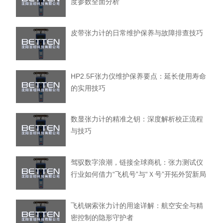
度参数全面分析
皮带张力计的日常维护保养与故障排查技巧
HP2.5F张力仪维护保养要点：延长使用寿命
的实用技巧
数显张力计的精准之钥：深度解析校正流程
与技巧
驾驭数字浪潮，链接全球商机：张力测试仪
行业如何借力“飞机号”与“Ｘ号”开拓外贸新局
飞机钢索张力计的用途详解：航空安全与精
密控制的隐形守护者