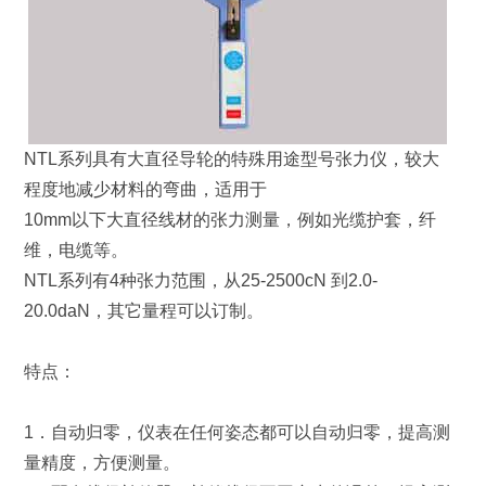
NTL系列具有大直径导轮的特殊用途型号张力仪，较大
程度地减少材料的弯曲，适用于
10mm以下大直径线材的张力测量，例如光缆护套，纤
维，电缆等。
NTL系列有4种张力范围，从25-2500cN 到2.0-
20.0daN，其它量程可以订制。
特点：
1．自动归零，仪表在任何姿态都可以自动归零，提高测
量精度，方便测量。