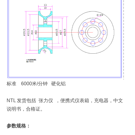
标准 6000米/分钟 硬化铝
NTL 发货包括 张力仪 ，便携式仪表箱，充电器，中文
说明书，合格证。
参数规格：