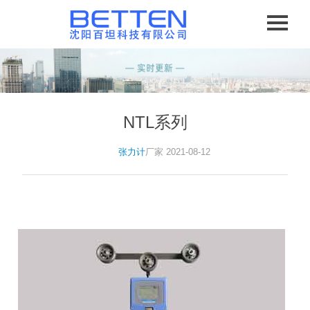
NTL系列
张力计
厂家 2021-08-12