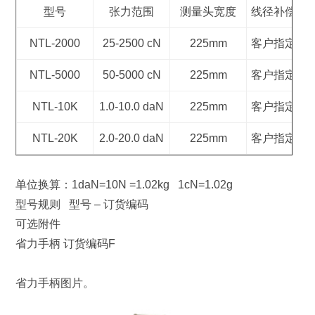
型号
张力范围
测量头宽度
线径补偿范
NTL-2000
25-2500 cN
225mm
客户指定范
NTL-5000
50-5000 cN
225mm
客户指定范
NTL-10K
1.0-10.0 daN
225mm
客户指定范
NTL-20K
2.0-20.0 daN
225mm
客户指定范
单位换算：1daN=10N =1.02kg 1cN=1.02g
型号规则 型号 – 订货编码
可选附件
省力手柄 订货编码F
省力手柄图片。