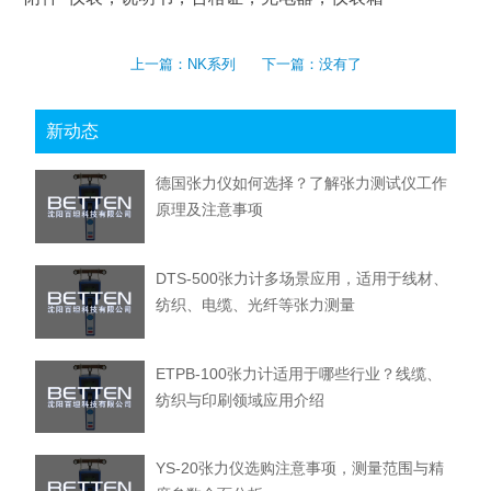
上一篇：
NK系列
下一篇：没有了
新动态
德国张力仪如何选择？了解张力测试仪工作
原理及注意事项
DTS-500张力计多场景应用，适用于线材、
纺织、电缆、光纤等张力测量
ETPB-100张力计适用于哪些行业？线缆、
纺织与印刷领域应用介绍
YS-20张力仪选购注意事项，测量范围与精