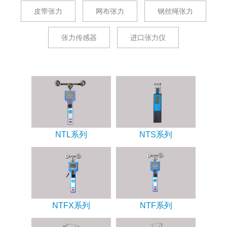
皮带张力
网布张力
钢丝绳张力
张力传感器
进口张力仪
NTL系列
NTS系列
NTFX系列
NTF系列