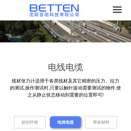
电线电缆
线材张力计适用于各类线材及其它精密的压力、拉力
的测试,操作测试时,只要以触针拔动需要测试的物件,使
之从静止状态移动到需要的位置即可!
纺织纤维
电线电缆
带状材料