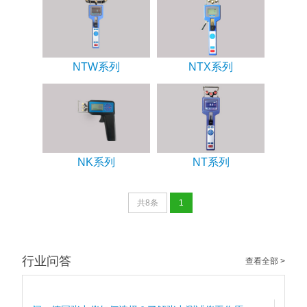
NTW系列
NTX系列
NK系列
NT系列
共8条
1
行业问答
查看全部 >