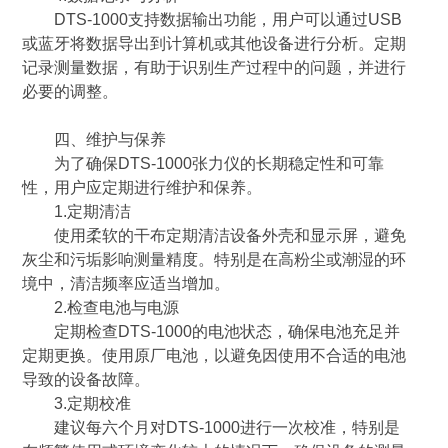
DTS-1000支持数据输出功能，用户可以通过USB
或蓝牙将数据导出到计算机或其他设备进行分析。定期
记录测量数据，有助于识别生产过程中的问题，并进行
必要的调整。
四、维护与保养
为了确保DTS-1000张力仪的长期稳定性和可靠
性，用户应定期进行维护和保养。
1.定期清洁
使用柔软的干布定期清洁设备外壳和显示屏，避免
灰尘和污垢影响测量精度。特别是在高粉尘或潮湿的环
境中，清洁频率应适当增加。
2.检查电池与电源
定期检查DTS-1000的电池状态，确保电池充足并
定期更换。使用原厂电池，以避免因使用不合适的电池
导致的设备故障。
3.定期校准
建议每六个月对DTS-1000进行一次校准，特别是