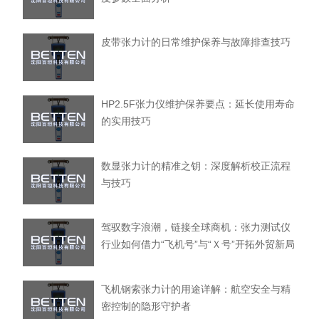
皮带张力计的日常维护保养与故障排查技巧
HP2.5F张力仪维护保养要点：延长使用寿命
的实用技巧
数显张力计的精准之钥：深度解析校正流程
与技巧
驾驭数字浪潮，链接全球商机：张力测试仪
行业如何借力“飞机号”与“Ｘ号”开拓外贸新局
飞机钢索张力计的用途详解：航空安全与精
密控制的隐形守护者