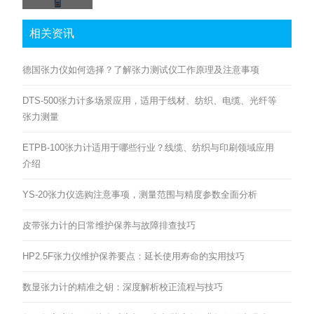
相关资讯
德国张力仪如何选择？了解张力测试仪工作原理及注意事项
DTS-500张力计多场景应用，适用于线材、纺织、电缆、光纤等
张力测量
ETPB-100张力计适用于哪些行业？线缆、纺织与印刷领域应用
介绍
YS-20张力仪选购注意事项，测量范围与精度参数全面分析
皮带张力计的日常维护保养与故障排查技巧
HP2.5F张力仪维护保养要点：延长使用寿命的实用技巧
数显张力计的精准之钥：深度解析校正流程与技巧