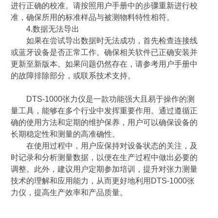
进行正确的校准。请按照用户手册中的步骤重新进行校
准，确保所用的标准样品与被测物料特性相符。
4.数据无法导出
如果在尝试导出数据时无法成功，首先检查连接线
或蓝牙设备是否正常工作。确保相关软件已正确安装并
更新至新版本。如果问题仍然存在，请参考用户手册中
的故障排除部分，或联系技术支持。
DTS-1000张力仪是一款功能强大且易于操作的测
量工具，能够在多个行业中发挥重要作用。通过遵循正
确的使用方法和定期的维护保养，用户可以确保设备的
长期稳定性和测量的高准确性。
在使用过程中，用户应保持对设备状态的关注，及
时记录和分析测量数据，以便在生产过程中做出必要的
调整。此外，建议用户定期参加培训，提升对张力测量
技术的理解和应用能力，从而更好地利用DTS-1000张
力仪，提高生产效率和产品质量。