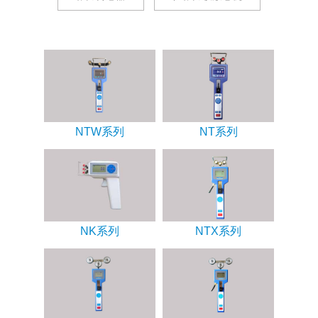
NTW系列
NT系列
NK系列
NTX系列