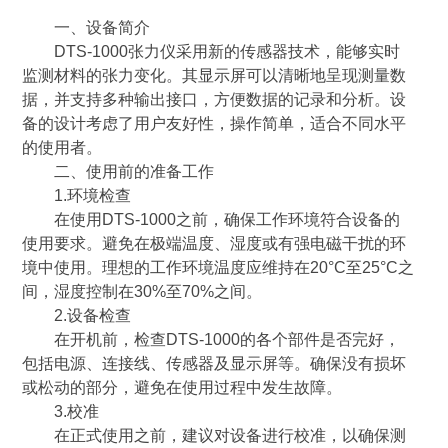
一、设备简介
DTS-1000张力仪采用新的传感器技术，能够实时
监测材料的张力变化。其显示屏可以清晰地呈现测量数
据，并支持多种输出接口，方便数据的记录和分析。设
备的设计考虑了用户友好性，操作简单，适合不同水平
的使用者。
二、使用前的准备工作
1.环境检查
在使用DTS-1000之前，确保工作环境符合设备的
使用要求。避免在极端温度、湿度或有强电磁干扰的环
境中使用。理想的工作环境温度应维持在20°C至25°C之
间，湿度控制在30%至70%之间。
2.设备检查
在开机前，检查DTS-1000的各个部件是否完好，
包括电源、连接线、传感器及显示屏等。确保没有损坏
或松动的部分，避免在使用过程中发生故障。
3.校准
在正式使用之前，建议对设备进行校准，以确保测