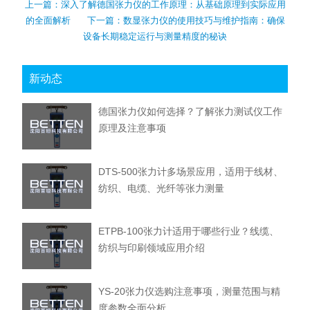
上一篇：
深入了解德国张力仪的工作原理：从基础原理到实际应用
的全面解析
下一篇：
数显张力仪的使用技巧与维护指南：确保
设备长期稳定运行与测量精度的秘诀
新动态
德国张力仪如何选择？了解张力测试仪工作
原理及注意事项
DTS-500张力计多场景应用，适用于线材、
纺织、电缆、光纤等张力测量
ETPB-100张力计适用于哪些行业？线缆、
纺织与印刷领域应用介绍
YS-20张力仪选购注意事项，测量范围与精
度参数全面分析