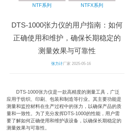
NTF系列
NTFX系列
DTS-1000张力仪的用户指南：如何
正确使用和维护，确保长期稳定的
测量效果与可靠性
张力计
厂家 2025-05-16
DTS-1000张力仪是一款高精度的测量工具，广泛
应用于纺织、印刷、包装和制造等行业。其主要功能是
测量和监控材料在生产过程中的张力，以确保产品的质
量和一致性。为了充分发挥DTS-1000的性能，用户需
要了解如何正确使用和维护该设备，以确保长期稳定的
测量效果与可靠性。