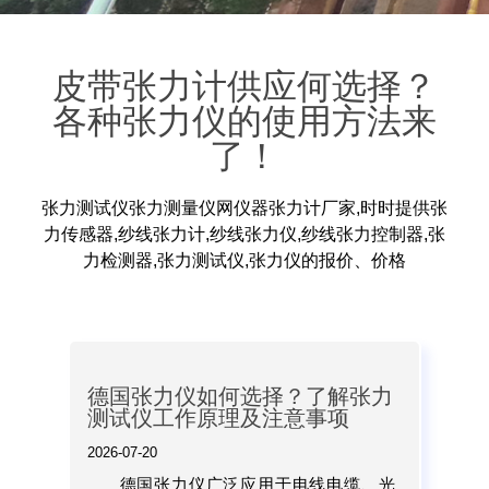
皮带张力计供应何选择？
各种张力仪的使用方法来
了！
张力测试仪张力测量仪网仪器张力计厂家,时时提供张
力传感器,纱线张力计,纱线张力仪,纱线张力控制器,张
力检测器,张力测试仪,张力仪的报价、价格
德国张力仪如何选择？了解张力
测试仪工作原理及注意事项
2026-07-20
德国张力仪广泛应用于电线电缆、光