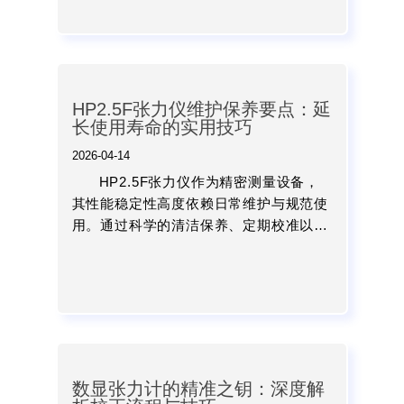
停机时间和维修成本。...
HP2.5F张力仪维护保养要点：延
长使用寿命的实用技巧
2026-04-14
HP2.5F张力仪作为精密测量设备，
其性能稳定性高度依赖日常维护与规范使
用。通过科学的清洁保养、定期校准以及
合理使用，不仅可以有效延长设备使用寿
命，还能确保测量数据的准确性。对于企
业而言，重视张力仪的...
数显张力计的精准之钥：深度解