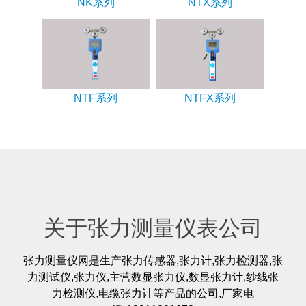
NK系列
NTX系列
NTF系列
NTFX系列
关于张力测量仪表公司
张力测量仪网是生产张力传感器,张力计,张力检测器,张
力测试仪,张力仪,主营数显张力仪,数显张力计,纱线张
力检测仪,电缆张力计等产品的公司,厂家电