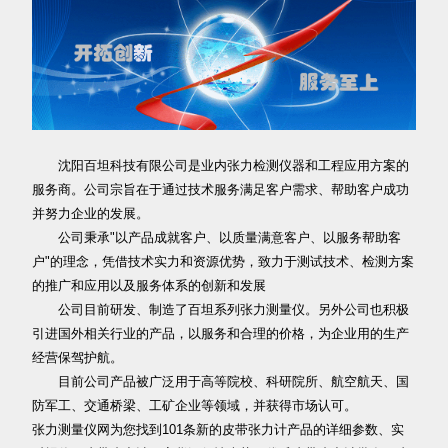
沈阳百坦科技有限公司是业内张力检测仪器和工程应用方案的
服务商。公司宗旨在于通过技术服务满足客户需求、帮助客户成功
并努力企业的发展。
公司秉承"以产品成就客户、以质量满意客户、以服务帮助客
户"的理念，凭借技术实力和资源优势，致力于测试技术、检测方案
的推广和应用以及服务体系的创新和发展
公司目前研发、制造了百坦系列张力测量仪。另外公司也积极
引进国外相关行业的产品，以服务和合理的价格，为企业用的生产
经营保驾护航。
目前公司产品被广泛用于高等院校、科研院所、航空航天、国
防军工、交通桥梁、工矿企业等领域，并获得市场认可。
张力测量仪网为您找到101条新的皮带张力计产品的详细参数、实