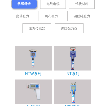
纺织纤维
电线电缆
带状材料
皮带张力
网布张力
钢丝绳张力
张力传感器
进口张力仪
NTW系列
NT系列