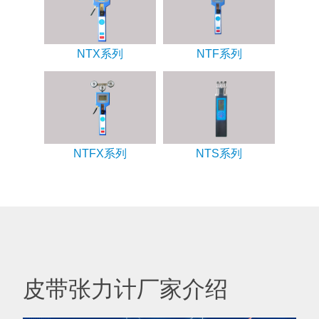
NTX系列
NTF系列
NTFX系列
NTS系列
皮带张力计厂家介绍