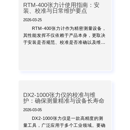
RTM-400张力计使用指南：安
装、校准与日常维护要点
2026-03-25
RTM-400张力计作为精密测量设备，
其性能发挥不仅依赖于产品本身，更取决
于安装是否规范、校准是否准确以及维护
是否到位。通过科学合理的操作，可以显
著提升测量精度，延长设备使用寿命，并
为生产过程提供可靠...
DX2-1000张力仪的校准与维
护：确保测量精准与设备长寿命
2026-03-05
DX2-1000张力仪是一款高精度的测
量工具，广泛应用于多个工业领域。要确