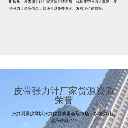
时报价、皮带张力计厂家货源行情走势、优质皮带张力计批发、皮
带张力计供应信息，您还可以免费查询、发布询价信息等。
皮带张力计厂家货源资质
荣誉
张力测量仪网以张力仪器质量赢取市场，以张力计厂
诚信铸就企业