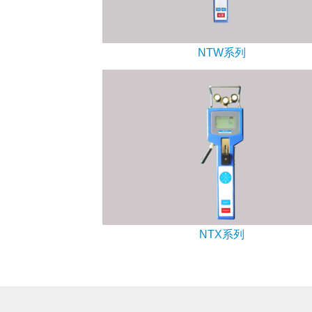
NTW系列
NTX系列