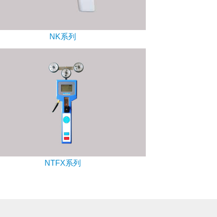
NK系列
NTFX系列