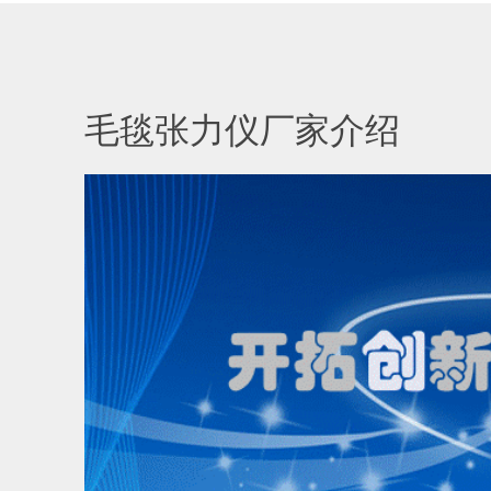
毛毯张力仪厂家介绍