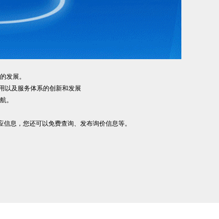
的发展。
用以及服务体系的创新和发展
航。
应信息，您还可以免费查询、发布询价信息等。