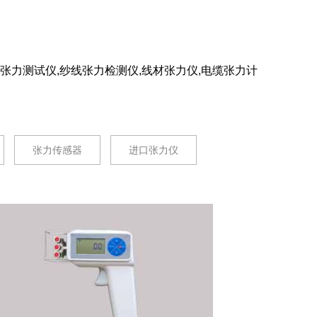
索张力测试仪,纱线张力检测仪,线材张力仪,电缆张力计
张力传感器
进口张力仪