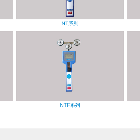
NT系列
NTF系列