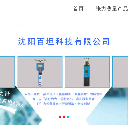
首页
张力测量产