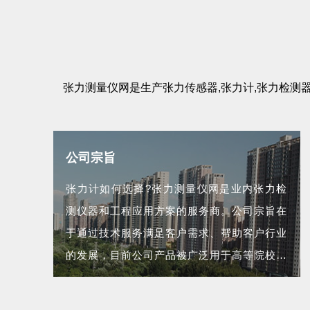
张力测量仪网是生产张力传感器,张力计,张力检测器,张
公司宗旨
张力计如何选择?张力测量仪网是业内张力检
测仪器和工程应用方案的服务商。公司宗旨在
于通过技术服务满足客户需求、帮助客户行业
的发展，目前公司产品被广泛用于高等院校、
科研院所、航空航天等领域...