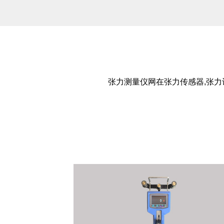
张力测量仪网在张力传感器,张力计