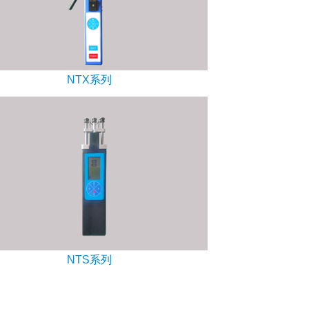
NTX系列
NTS系列