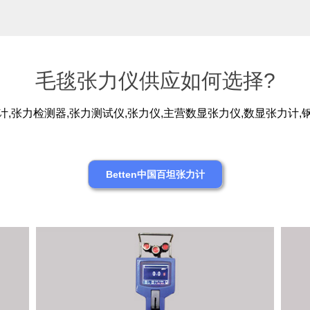
毛毯张力仪供应如何选择?
,张力检测器,张力测试仪,张力仪,主营数显张力仪,数显张力计
Betten中国百坦张力计