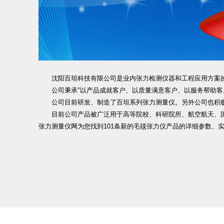
沈阳百坦科技有限公司是业内张力检测仪器和工程应用方案的
公司秉承"以产品成就客户、以质量满意客户、以服务帮助客户
公司目前研发、制造了百坦系列张力测量仪。另外公司也积极
目前公司产品被广泛用于高等院校、科研院所、航空航天、国
张力测量仪网为您找到101条新的毛毯张力仪产品的详细参数