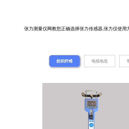
张力测量仪网教您正确选择张力传感器,张力仪使用方法
纺织纤维
电线电缆