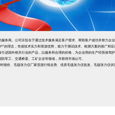
服务商。公司宗旨在于通过技术服务满足客户需求、帮助客户成功并努力企业
"的理念，凭借技术实力和资源优势，致力于测试技术、检测方案的推广和应
引进国外相关行业的产品，以服务和合理的价格，为企业用的生产经营保驾护
防军工、交通桥梁、工矿企业等领域，并获得市场认可。
、实时报价、毛毯张力仪厂家货源行情走势、优质毛毯张力仪批发、毛毯张力仪供