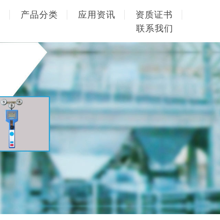
品
产品分类
应用资讯
资质证书
联系我们