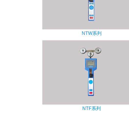
NTW系列
NTF系列