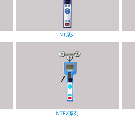
NT系列
NTFX系列